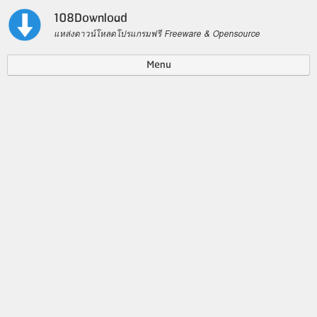
108Download
แหล่งดาวน์โหลดโปรแกรมฟรี Freeware & Opensource
Menu
Contact US
Privacy Policy
Search for: