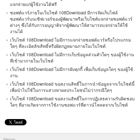
แจกจ่ายแก่ผู้ใช้งานได้ฟรี
ซอฟต์แวร์ภายในเว็บไซต์ 108Download มีการจัดเก็บไฟล์
ซอฟต์แวร์บนเซิฟเวอร์ของผู้พัฒนาหรือเว็บไซต์แจกจ่ายซอฟต์แวร์
ต่างๆ ซึ่งได้รับการอนุญาติจากผู้พัฒนาให้สามารถแจกจ่ายให้ใช้
งานได้
เว็บไซต์ 108Download ไม่มีการแจกจ่ายซอฟต์แวร์หรือโปรแกรม
ใดๆ ที่ละเมิดลิขสิทธิ์หรือผิดกฏหมายภายในเว็บไซต์
เว็บไซต์ 108Download ไม่มีการเก็บข้อมูลส่วนตัวใดๆ ของผู้ใช้งาน
ที่เข้ามาภายในเว็บไซต์
เว็บไซต์ 108Download ไม่มีการฝังคุกกี้ เพื่อเก็บข้อมูลใดๆ ของผู้ใช้
งาน
เว็บไซต์ 108Download ขอสงวนสิทธิ์ในการนำข้อมูลจากเว็บไซต์นี้
เพื่อนำไปใช้ในการแสวงหาผลประโยชน์ไม่ว่ากรณีใดๆ
เว็บไซต์ 108Download ขอสงวนสิทธิ์ในการปฏิเสธความรับผิดชอบ
ใดๆ ที่อาจเกิดจากการใช้งานซอฟแวร์ที่ดาวน์โหลดจากเว็บไซต์
Sitemap