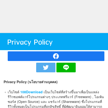
Privacy Policy
Privacy Policy (นโยบายส่วนบุคคล)
เว็บไซต์
108Download
เป็นเว็บไซต์ที่สร้างขึ้นมาเพื่อเป็นแหล่ง
รีวิวซอฟต์แวร์โปรแกรมต่างๆ ประเภทฟรีแวร์ (Freeware) , โอเพ้น
ซอร์ส (Open Source) และ แชร์แวร์ (Shareware) ซึ่งโปรแกรมที่
รีวิวทั้งหมดเป็นโปรแกรมที่ถูกลิขสิทธิ์ ที่ผู้พัฒนายินยอมให้สามารถ