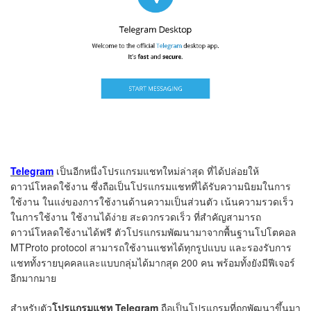
Telegram
เป็นอีกหนึ่งโปรแกรมแชทใหม่ล่าสุด ที่ได้ปล่อยให้
ดาวน์โหลดใช้งาน ซึ่งถือเป็นโปรแกรมแชทที่ได้รับความนิยมในการ
ใช้งาน ในแง่ของการใช้งานด้านความเป็นส่วนตัว เน้นความรวดเร็ว
ในการใช้งาน ใช้งานได้ง่าย สะดวกรวดเร็ว ที่สำคัญสามารถ
ดาวน์โหลดใช้งานได้ฟรี ตัวโปรแกรมพัฒนามาจากพื้นฐานโปโตคอล
MTProto protocol สามารถใช้งานแชทได้ทุกรูปแบบ และรองรับการ
แชททั้งรายบุคคลและแบบกลุ่มได้มากสุด 200 คน พร้อมทั้งยังมีฟีเจอร์
อีกมากมาย
สำหรับตัว
โปรแกรมแชท Telegram
ถือเป็นโปรแกรมที่ถูกพัฒนาขึ้นมา