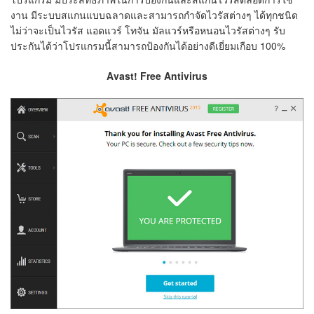
งาน มีระบบสแกนแบบฉลาดและสามารถกำจัดไวรัสต่างๆ ได้ทุกชนิด
ไม่ว่าจะเป็นไวรัส แอดแวร์ โทจัน มัลแวร์​หรือหนอนไวรัสต่างๆ รับ
ประกันได้ว่าโปรแกรมนี้สามารถป้องกันได้อย่างดีเยี่ยมเกือบ 100%
Avast! Free Antivirus