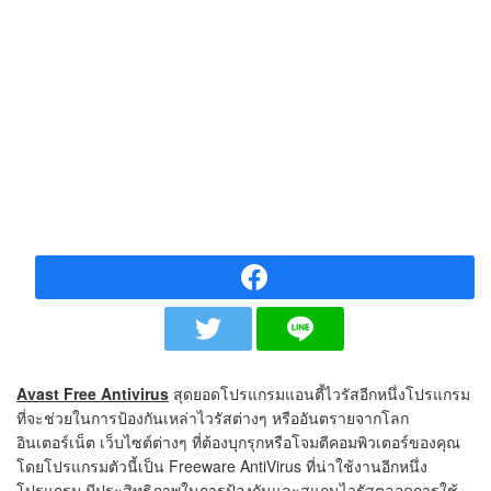
Avast Free Antivirus
สุดยอดโปรแกรมแอนตี้ไวรัสอีกหนึ่งโปรแกรม
ที่จะช่วยในการป้องกันเหล่าไวรัสต่างๆ หรืออันตรายจากโลก
อินเตอร์เน็ต เว็บไซต์ต่างๆ ที่ต้องบุกรุกหรือโจมตีคอมพิวเตอร์ของคุณ
โดยโปรแกรมตัวนี้เป็น Freeware AntiVirus ที่น่าใช้งานอีกหนึ่ง
โปรแกรม มีประสิทธิภาพในการป้องกันและสแกนไวรัสตลอดการใช้