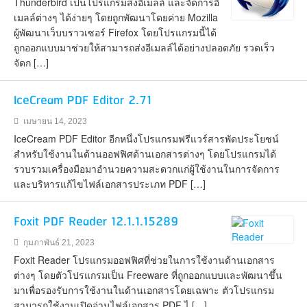
Thunderbird เป็นโปรแกรมส่งอีเมลล์ และจัดการอี
เมลล์ต่างๆ ได้ง่ายๆ โดยถูกพัฒนาโดยค่าย Mozilla
ผู้พัฒนาเว็บบราวเซอร์ Firefox โดยโปรแกรมนี้ได้
ถูกออกแบบมาช่วยให้สามารถส่งอีเมลล์ได้อย่างปลอดภัย รวดเร็ว
จัดก […]
IceCream PDF Editor 2.71
เมษายน 14, 2023
IceCream PDF Editor อีกหนึ่งโปรแกรมฟรีแวร์สารพัดประโยชน์
สำหรับใช้งานในด้านออฟฟิศด้านเอกสารต่างๆ โดยโปรแกรมได้
รวบรวมเครื่องมือมาอำนวยความสะดวกแก่ผู้ใช้งานในการจัดการ
และบริหารแก้ไขไฟล์เอกสารประเภท PDF […]
Foxit PDF Reader 12.1.1.15289
กุมภาพันธ์ 21, 2023
Foxit Reader โปรแกรมออฟฟิศที่ช่วยในการใช้งานด้านเอกสาร
ต่างๆ โดยตัวโปรแกรมเป็น Freeware ที่ถูกออกแบบและพัฒนาขึ้น
มาเพื่อรองรับการใช้งานในด้านเอกสารโดยเฉพาะ ตัวโปรแกรม
สามารถใช้งานเปิดอ่านไฟล์เอกสาร PDF ไ […]