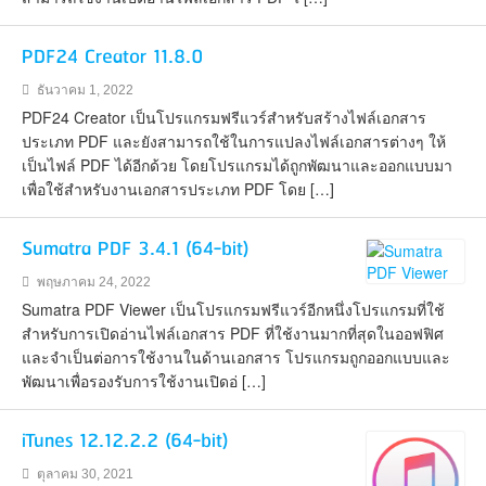
PDF24 Creator 11.8.0
ธันวาคม 1, 2022
PDF24 Creator เป็นโปรแกรมฟรีแวร์สำหรับสร้างไฟล์เอกสาร
ประเภท PDF และยังสามารถใช้ในการแปลงไฟล์เอกสารต่างๆ ให้
เป็นไฟล์ PDF ได้อีกด้วย โดยโปรแกรมได้ถูกพัฒนาและออกแบบมา
เพื่อใช้สำหรับงานเอกสารประเภท PDF โดย […]
Sumatra PDF 3.4.1 (64-bit)
พฤษภาคม 24, 2022
Sumatra PDF Viewer เป็นโปรแกรมฟรีแวร์อีกหนึ่งโปรแกรมที่ใช้
สำหรับการเปิดอ่านไฟล์เอกสาร PDF ที่ใช้งานมากที่สุดในออฟฟิศ
และจำเป็นต่อการใช้งานในด้านเอกสาร โปรแกรมถูกออกแบบและ
พัฒนาเพื่อรองรับการใช้งานเปิดอ่ […]
iTunes 12.12.2.2 (64-bit)
ตุลาคม 30, 2021