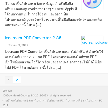
iTunes เป็นโปรแกรมจัดการข้อมูลสำหรับมือถือ
แท็บแลตและอุปกรณ์พกพาต่างๆ ของค่าย Apple ที่
ได้รับความนิยมในการใช้งาน และถือว่าเป็น
โปรแกรมสามัญประจำเครื่องของคนที่ใช้มือถือสมาร์ทโฟนและแท็บ
แลตของค่ายนี้ โปรแ […]
Icecream PDF Converter 2.86
มีนาคม 3, 2019
Icecream PDF Converter เป็นโปรแกรมแปลงไฟล์ฟรีแวร์สำหรับใช้
แปลงไฟล์เอกสารประเภท PDF โดยสามารถแปลงไฟล์จาก PDF
เป็นไฟล์เอกสารอะไรก็ได้ หรือแปลงจากไฟล์เอกสารอะไรก็ได้ให้เป็น
ไฟล์ PDF ได้ตามต้องการ ซึ่งโปรแ […]
1
2
Sitemap
Copyright © 2012-2023 , all rights reserved.
108Download
ดาวน์โหลดโปรแกรม
|
โหลดโปรแกรม
|
โปรแกรม PC
|
โปรแกรมฟรี
|
รวมโปรแกรม PC
2019