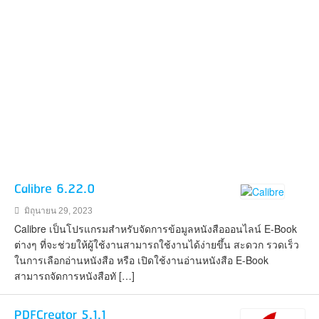
Calibre 6.22.0
มิถุนายน 29, 2023
Calibre เป็นโปรแกรมสำหรับจัดการข้อมูลหนังสือออนไลน์ E-Book
ต่างๆ ที่จะช่วยให้ผู้ใช้งานสามารถใช้งานได้ง่ายขึ้น สะดวก รวดเร็ว
ในการเลือกอ่านหนังสือ หรือ เปิดใช้งานอ่านหนังสือ E-Book
สามารถจัดการหนังสือทั […]
PDFCreator 5.1.1