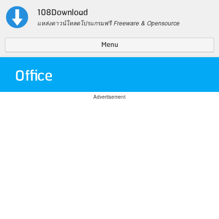
108Download
แหล่งดาวน์โหลดโปรแกรมฟรี Freeware & Opensource
Menu
Contact US
Office
Privacy Policy
Search for:
Advertisement