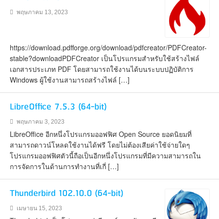
พฤษภาคม 13, 2023
https://download.pdfforge.org/download/pdfcreator/PDFCreator-
stable?downloadPDFCreator เป็นโปรแกรมสำหรับใช้สร้างไฟล์
เอกสารประเภท PDF โดยสามารถใช้งานได้บนระบบปฏิบัติการ
Windows ผู้ใช้งานสามารถสร้างไฟล์ […]
LibreOffice 7.5.3 (64-bit)
พฤษภาคม 3, 2023
LibreOffice อีกหนึ่งโปรแกรมออฟฟิศ Open Source ยอดนิยมที่
สามารถดาวน์โหลดใช้งานได้ฟรี โดยไม่ต้องเสียค่าใช้จ่ายใดๆ
โปรแกรมออฟฟิศตัวนี้ถือเป็นอีกหนึ่งโปรแกรมที่มีความสามารถใน
การจัดการในด้านการทำงานที่เกี่ […]
Thunderbird 102.10.0 (64-bit)
เมษายน 15, 2023